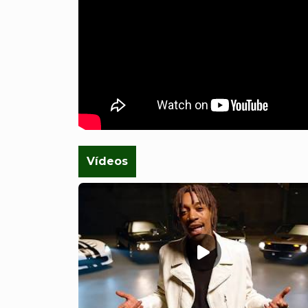
Vídeos