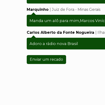
Marquinho
| Juiz de Fora - Minas Gerais
Manda um alô para mim,Marcos Viníciu
Carlos Alberto da Fonte Nogueira
| Ilh
Adoro a rádio nova Brasil
Enviar um recado