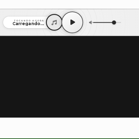
TOCANDO AGORA
Carregando...