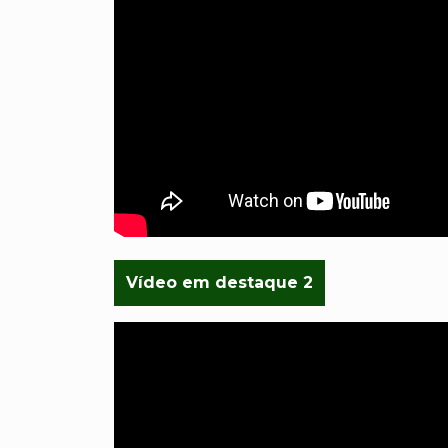
Vídeo em destaque 2