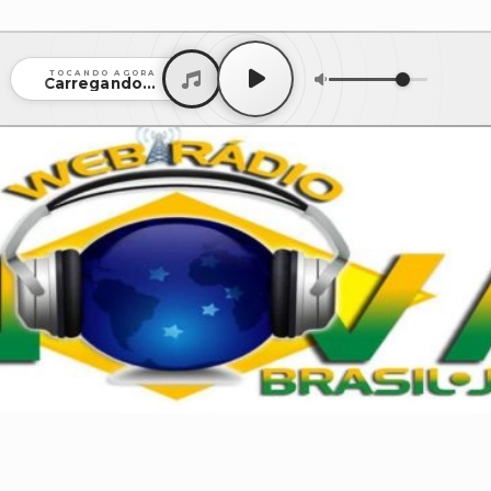
TOCANDO AGORA
Carregando...