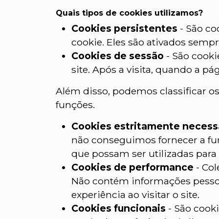
Quais tipos de cookies utilizamos?
Cookies persistentes
- São co
cookie. Eles são ativados sempre
Cookies de sessão
- São cooki
site. Após a visita, quando a p
Além disso, podemos classificar o
funções.
Cookies estritamente necess
não conseguimos fornecer a fu
que possam ser utilizadas para 
Cookies de performance
- Col
Não contém informações pessoa
experiência ao visitar o site.
Cookies funcionais
- São cook