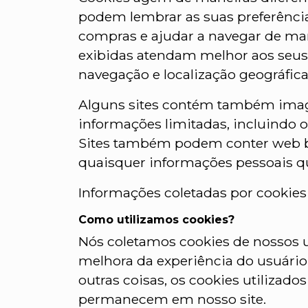
podem lembrar as suas preferência
compras e ajudar a navegar de ma
exibidas atendam melhor aos seus 
navegação e localização geográfic
Alguns sites contém também image
informações limitadas, incluindo o
Sites também podem conter web be
quaisquer informações pessoais qu
Informações coletadas por cookies
Como utilizamos cookies?
Nós coletamos cookies de nossos 
melhora da experiência do usuário,
outras coisas, os cookies utiliza
permanecem em nosso site.