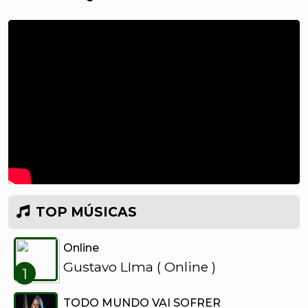
TOP MÚSICAS
Online
Gustavo LIma ( Online )
1
TODO MUNDO VAI SOFRER