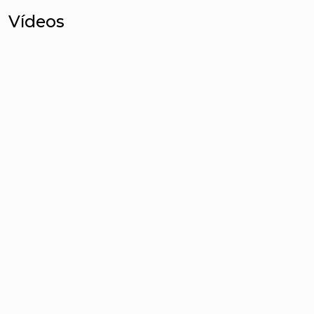
Vídeos