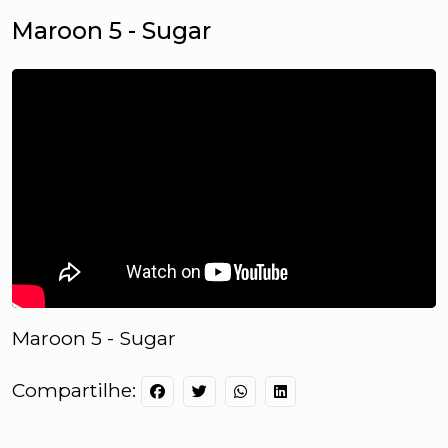
Maroon 5 - Sugar
Maroon 5 - Sugar
Compartilhe: