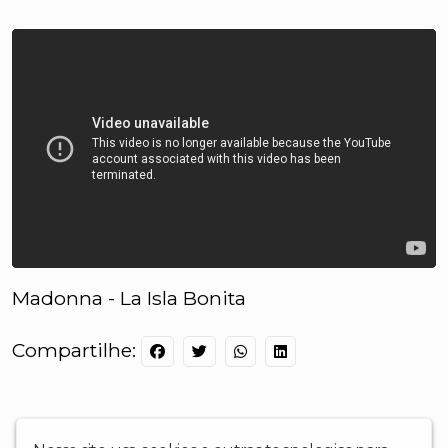
Madonna - La Isla Bonita
Compartilhe: