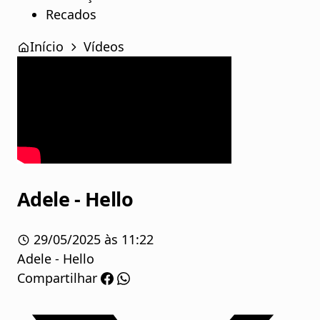
Recados
Início
Vídeos
Adele - Hello
29/05/2025 às 11:22
Adele - Hello
Compartilhar