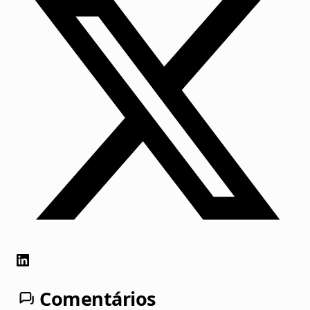
Comentários