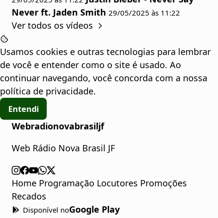
Never ft. Jaden Smith
29/05/2025 às 11:22
Ver todos os vídeos
Usamos cookies e outras tecnologias para lembrar
de você e entender como o site é usado. Ao
continuar navegando, você concorda com a nossa
política de privacidade
.
Entendi
Webradionovabrasiljf
Web Rádio Nova Brasil JF
Home
Programação
Locutores
Promoções
Recados
Google Play
Disponível no