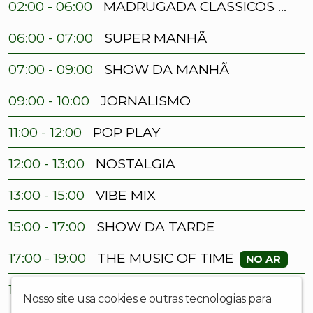
02:00 - 06:00
MADRUGADA CLASSICOS RE NOVIDADES
06:00 - 07:00
SUPER MANHÃ
07:00 - 09:00
SHOW DA MANHÃ
09:00 - 10:00
JORNALISMO
11:00 - 12:00
POP PLAY
12:00 - 13:00
NOSTALGIA
13:00 - 15:00
VIBE MIX
15:00 - 17:00
SHOW DA TARDE
THE MUSIC OF TIME
17:00 - 19:00
NO AR
19:00 - 20:00
NA HORA DE AMAR
Nosso site usa cookies e outras tecnologias para